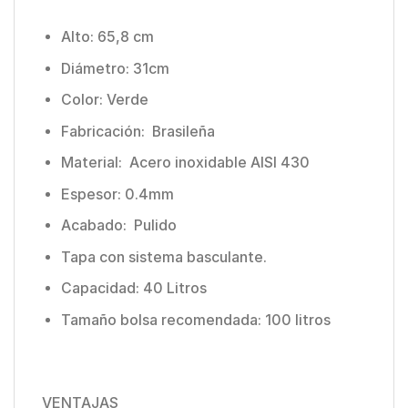
Alto: 65,8 cm
Diámetro: 31cm
Color: Verde
Fabricación: Brasileña
Material: Acero inoxidable AISI 430
Espesor: 0.4mm
Acabado: Pulido
Tapa con sistema basculante.
Capacidad: 40 Litros
Tamaño bolsa recomendada: 100 litros
VENTAJAS