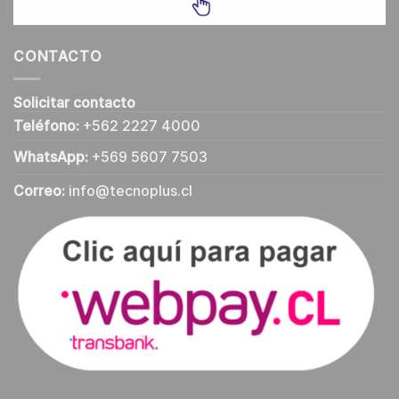
CONTACTO
Solicitar contacto
Teléfono:
+562 2227 4000
WhatsApp:
+569 5607 7503
Correo:
info@tecnoplus.cl