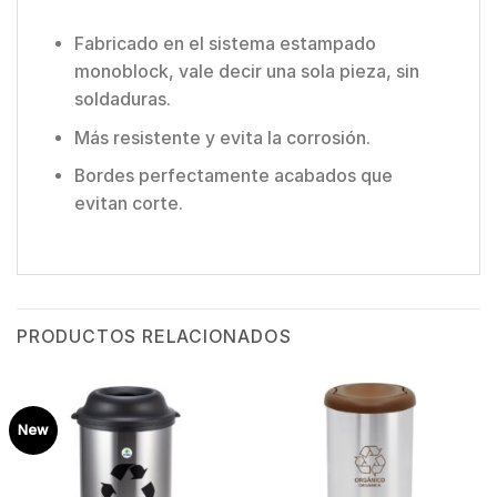
Fabricado en el sistema estampado
monoblock, vale decir una sola pieza, sin
soldaduras.
Más resistente y evita la corrosión.
Bordes perfectamente acabados que
evitan corte.
PRODUCTOS RELACIONADOS
New