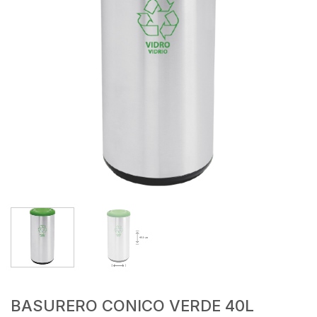
BASURERO CONICO VERDE 40L