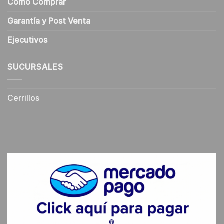
Cómo Comprar
Garantía y Post Venta
Ejecutivos
SUCURSALES
Cerrillos