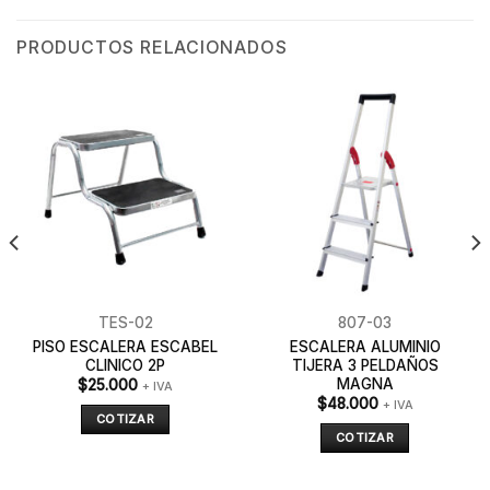
PRODUCTOS RELACIONADOS
TES-02
807-03
PISO ESCALERA ESCABEL
ESCALERA ALUMINIO
CLINICO 2P
TIJERA 3 PELDAÑOS
MAGNA
$
25.000
+ IVA
$
48.000
+ IVA
COTIZAR
COTIZAR