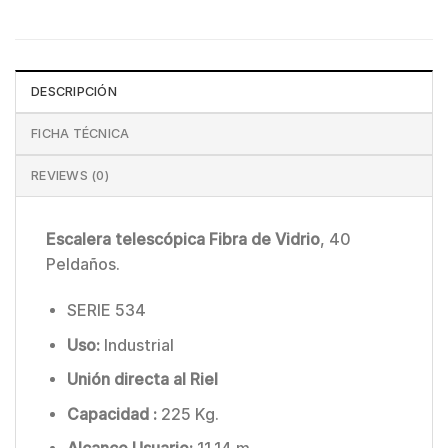
DESCRIPCIÓN
FICHA TÉCNICA
REVIEWS (0)
Escalera telescópica Fibra de Vidrio
, 40
Peldaños.
SERIE 534
Uso:
Industrial
Unión directa al Riel
Capacidad :
225 Kg.