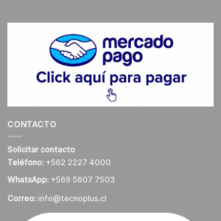
CONTACTO
Solicitar contacto
Teléfono:
+562 2227 4000
WhatsApp:
+569 5607 7503
Correo:
info@tecnoplus.cl