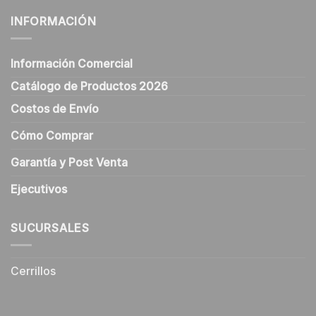
INFORMACIÓN
Información Comercial
Catálogo de Productos 2026
Costos de Envío
Cómo Comprar
Garantía y Post Venta
Ejecutivos
SUCURSALES
Cerrillos